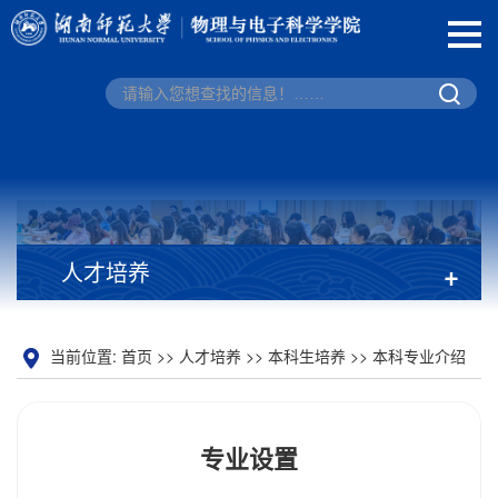
人才培养
+
当前位置:
首页
>>
人才培养
>>
本科生培养
>>
本科专业介绍
>> 正文
专业设置