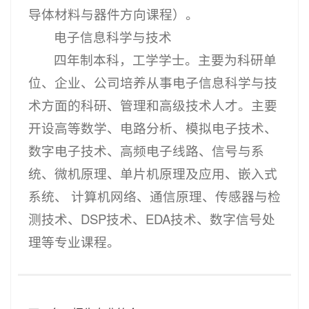
导体材料与器件方向课程）。
电子信息科学与技术
四年制本科，工学学士。主要为科研单
位、企业、公司培养从事电子信息科学与技
术方面的科研、管理和高级技术人才。主要
开设高等数学、电路分析、模拟电子技术、
数字电子技术、高频电子线路、信号与系
统、微机原理、单片机原理及应用、嵌入式
系统、 计算机网络、通信原理、传感器与检
测技术、DSP技术、EDA技术、数字信号处
理等专业课程。