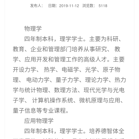
发布人：
日期：2019-11-12
浏览数：
5118
物理学
四年制本科，理学学士。主要为科研、
教育、企业和管理部门培养从事研究、 教
学、应用开发和管理工作的高级人才。主要
开设力学、 热学、电磁学、光学、原子物
理、 电动力学、量子力学、理论力学、热力
学与统计物理、数理方法、现代光学与光电
子学、 计算机操作系统、微机原理与应用、
量子信息等专业课程。
应用物理学
四年制本科，理学学士。培养德智体全