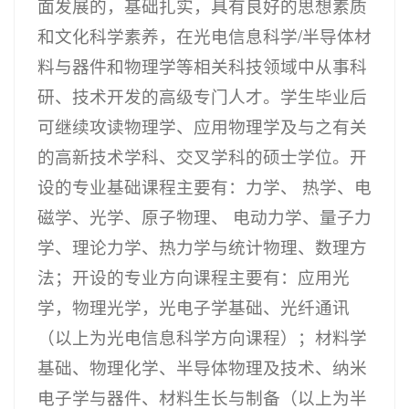
面发展的，基础扎实，具有良好的思想素质
和文化科学素养，在光电信息科学/半导体材
料与器件和物理学等相关科技领域中从事科
研、技术开发的高级专门人才。学生毕业后
可继续攻读物理学、应用物理学及与之有关
的高新技术学科、交叉学科的硕士学位。开
设的专业基础课程主要有：力学、 热学、电
磁学、光学、原子物理、 电动力学、量子力
学、理论力学、热力学与统计物理、数理方
法；开设的专业方向课程主要有：应用光
学，物理光学，光电子学基础、光纤通讯
（以上为光电信息科学方向课程）；材料学
基础、物理化学、半导体物理及技术、纳米
电子学与器件、材料生长与制备（以上为半