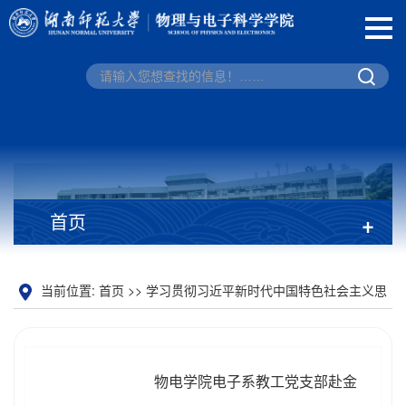
首页
+
当前位置:
首页
>>
学习贯彻习近平新时代中国特色社会主义思
想主题教育
物电学院电子系教工党支部赴金