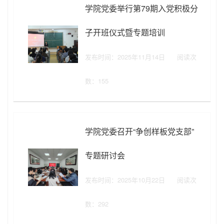
学院党委举行第79期入党积极分
子开班仪式暨专题培训
发布时间：2025年11月14日
阅读次
数：
155
学院党委召开“争创样板党支部”
专题研讨会
发布时间：2025年10月22日
阅读次
数：
292