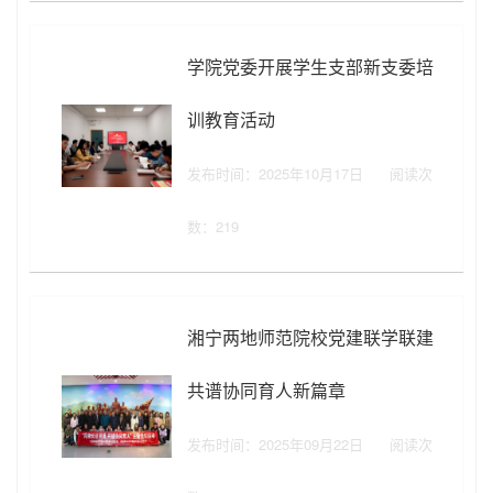
学院党委开展学生支部新支委培
训教育活动
发布时间：2025年10月17日
阅读次
数：
219
湘宁两地师范院校党建联学联建
共谱协同育人新篇章
发布时间：2025年09月22日
阅读次