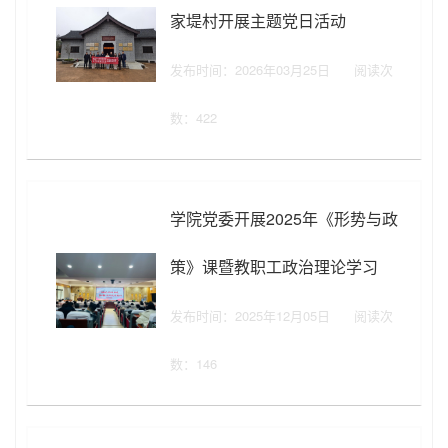
家堤村开展主题党日活动
发布时间：2026年03月25日
阅读次
数：
422
学院党委开展2025年《形势与政
策》课暨教职工政治理论学习
发布时间：2025年12月05日
阅读次
数：
146