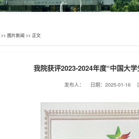
>>
图片新闻
>> 正文
我院获评2023-2024年度“中国
发布人：
日期：2025-01-16