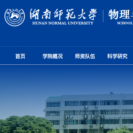
首页
学院概况
师资队伍
科学研究