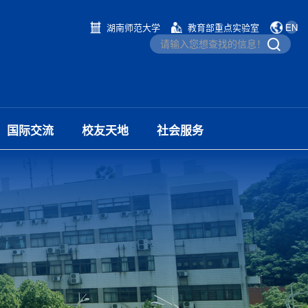
湖南师范大学
教育部重点实验室
EN
国际交流
校友天地
社会服务