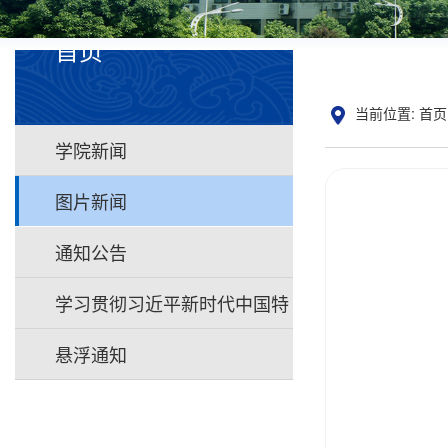
首页
当前位置:
首页
学院新闻
图片新闻
通知公告
学习贯彻习近平新时代中国特
色社会主义思想主题教育
悬浮通知