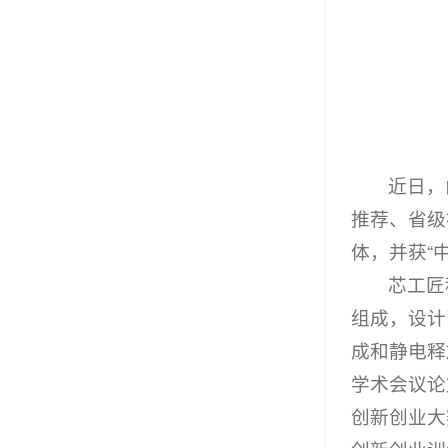
近日，
推荐、省级
体，并获“
芯工匠
组成，设计
成和静电释
学术会议论
创新创业大