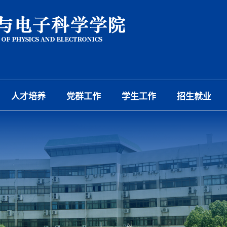
人才培养
党群工作
学生工作
招生就业